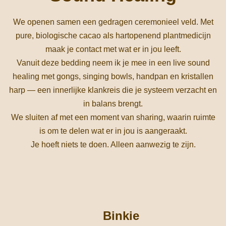
We openen samen een gedragen ceremonieel veld. Met
pure, biologische cacao als hartopenend plantmedicijn
maak je contact met wat er in jou leeft.
Vanuit deze bedding neem ik je mee in een live sound
healing met gongs, singing bowls, handpan en kristallen
harp — een innerlijke klankreis die je systeem verzacht en
in balans brengt.
We sluiten af met een moment van sharing, waarin ruimte
is om te delen wat er in jou is aangeraakt.
Je hoeft niets te doen. Alleen aanwezig te zijn.
Binkie