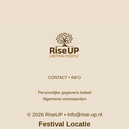
CONTACT
•
INFO
Persoonlijke gegevens beleid
Algemene voorwaarden
© 2026 RiseUP •
info@rise-up.nl
Festival Locatie