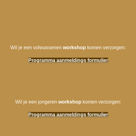
Wil je een volwassenen
workshop
komen verzorgen:
Programma aanmeldings formulier
Wil je een jongeren
workshop
komen verzorgen:
Programma aanmeldings formulier