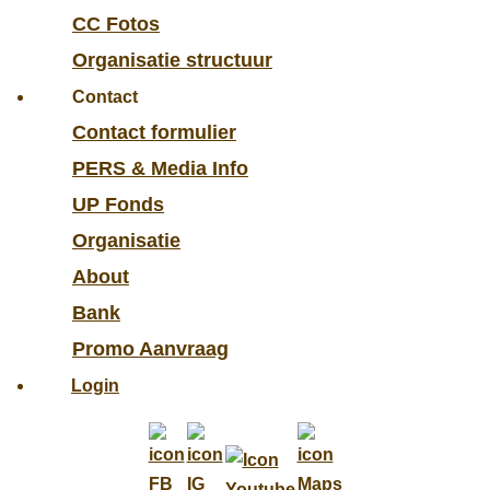
CC Fotos
Organisatie structuur
Contact
Contact formulier
PERS & Media Info
UP Fonds
Organisatie
About
Bank
Promo Aanvraag
Login