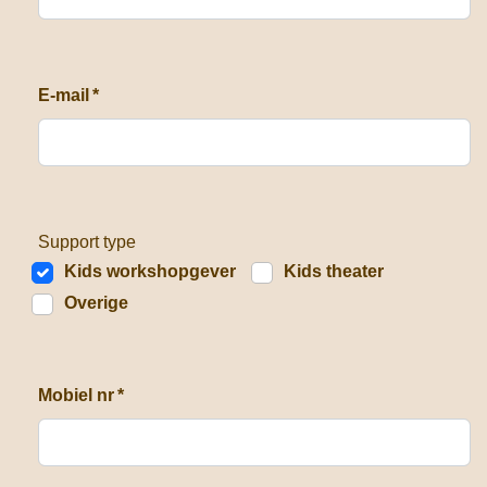
E-mail
*
Support type
Kids workshopgever
Kids theater
Overige
Mobiel nr
*