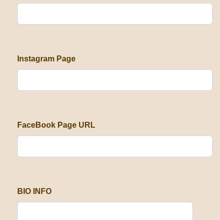
Instagram Page
FaceBook Page URL
BIO INFO