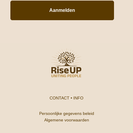
Aanmelden
CONTACT
•
INFO
Persoonlijke gegevens beleid
Algemene voorwaarden