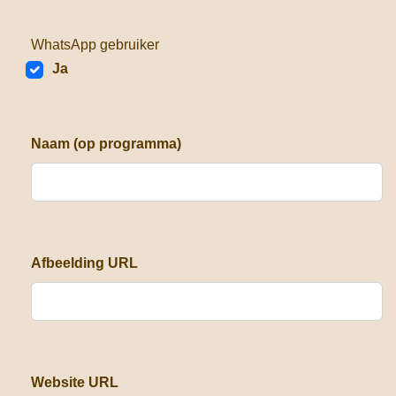
WhatsApp gebruiker
Ja
Naam (op programma)
Afbeelding URL
Website URL