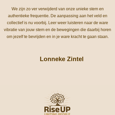
We zijn zo ver verwijderd van onze unieke stem en
authentieke frequentie. De aanpassing aan het veld en
collectief is nu voorbij. Leer weer luisteren naar de ware
vibratie van jouw stem en de bewegingen die daarbij horen
om jezelf te bevrijden en in je ware kracht te gaan staan.
Lonneke Zintel