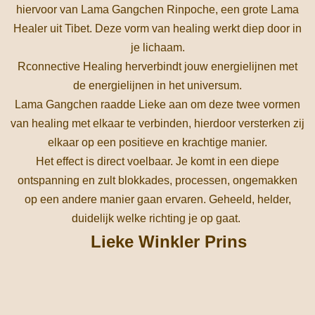
hiervoor van Lama Gangchen Rinpoche, een grote Lama
Healer uit Tibet. Deze vorm van healing werkt diep door in
je lichaam.
Rconnective Healing herverbindt jouw energielijnen met
de energielijnen in het universum.
Lama Gangchen raadde Lieke aan om deze twee vormen
van healing met elkaar te verbinden, hierdoor versterken zij
elkaar op een positieve en krachtige manier.
Het effect is direct voelbaar. Je komt in een diepe
ontspanning en zult blokkades, processen, ongemakken
op een andere manier gaan ervaren. Geheeld, helder,
duidelijk welke richting je op gaat.
Lieke Winkler Prins