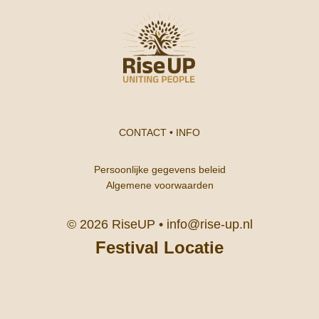
CONTACT
•
INFO
Persoonlijke gegevens beleid
Algemene voorwaarden
© 2026 RiseUP •
info@rise-up.nl
Festival Locatie