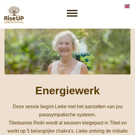
Selec
Energiewerk
Deze sessie begint Lieke met het aanzetten van jou
parasympatische systeem.
Tibetaanse Reiki wordt al eeuwen toegepast in Tibet en
werkt op 5 belangrijke chakra's. Lieke ontving de initiatie