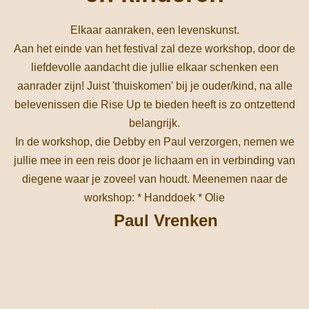
Elkaar aanraken, een levenskunst.
Aan het einde van het festival zal deze workshop, door de
liefdevolle aandacht die jullie elkaar schenken een
aanrader zijn! Juist 'thuiskomen' bij je ouder/kind, na alle
belevenissen die Rise Up te bieden heeft is zo ontzettend
belangrijk.
In de workshop, die Debby en Paul verzorgen, nemen we
jullie mee in een reis door je lichaam en in verbinding van
diegene waar je zoveel van houdt. Meenemen naar de
workshop: * Handdoek * Olie
Paul Vrenken