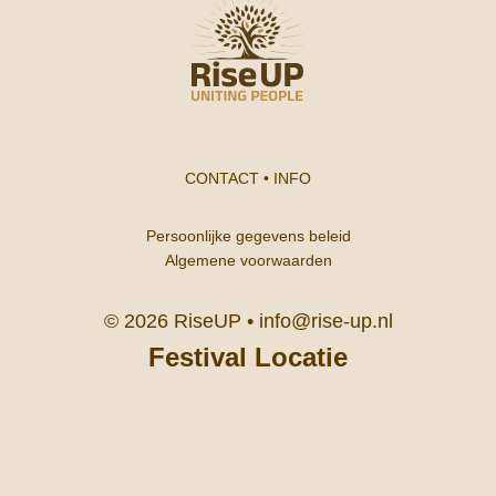
CONTACT
•
INFO
Persoonlijke gegevens beleid
Algemene voorwaarden
© 2026 RiseUP •
info@rise-up.nl
Festival Locatie