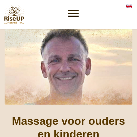
Selec
Massage voor ouders
en kinderen