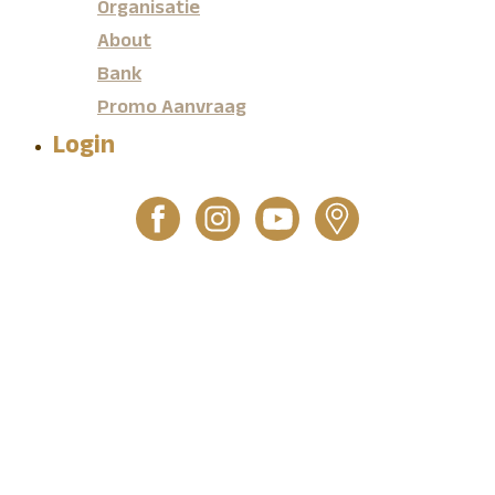
Organisatie
About
Bank
Promo Aanvraag
Login