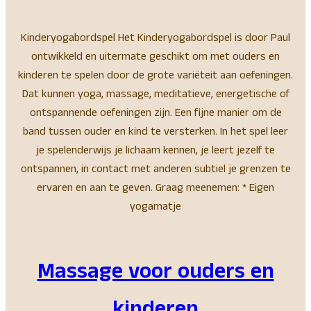
Kinderyogabordspel Het Kinderyogabordspel is door Paul
ontwikkeld en uitermate geschikt om met ouders en
kinderen te spelen door de grote variëteit aan oefeningen.
Dat kunnen yoga, massage, meditatieve, energetische of
ontspannende oefeningen zijn. Een fijne manier om de
band tussen ouder en kind te versterken. In het spel leer
je spelenderwijs je lichaam kennen, je leert jezelf te
ontspannen, in contact met anderen subtiel je grenzen te
ervaren en aan te geven. Graag meenemen: * Eigen
yogamatje
Massage voor ouders en