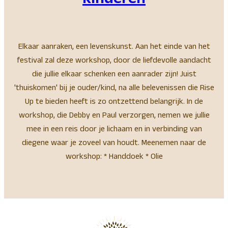
kinderen
Elkaar aanraken, een levenskunst. Aan het einde van het
festival zal deze workshop, door de liefdevolle aandacht
die jullie elkaar schenken een aanrader zijn! Juist
'thuiskomen' bij je ouder/kind, na alle belevenissen die Rise
Up te bieden heeft is zo ontzettend belangrijk. In de
workshop, die Debby en Paul verzorgen, nemen we jullie
mee in een reis door je lichaam en in verbinding van
diegene waar je zoveel van houdt. Meenemen naar de
workshop: * Handdoek * Olie