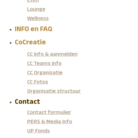
Eten
Lounge
Wellness
INFO en FAQ
CoCreatie
CC Info & aanmelden
CC Teams Info
CC Organisatie
CC Fotos
Organisatie structuur
Contact
Contact formulier
PERS & Media Info
UP Fonds