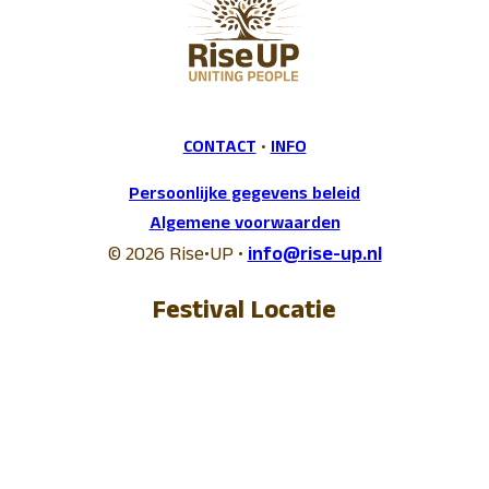
CONTACT
•
INFO
Persoonlijke gegevens beleid
Algemene voorwaarden
© 2026 Rise•UP •
info@rise-up.nl
Festival Locatie