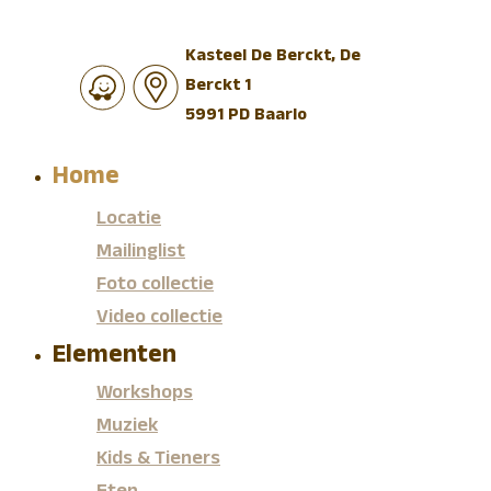
Kasteel De Berckt, De
Berckt 1
5991 PD Baarlo
Home
Locatie
Mailinglist
Foto collectie
Video collectie
Elementen
Workshops
Muziek
Kids & Tieners