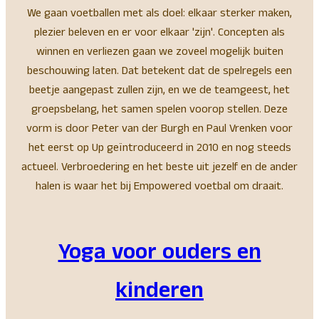
We gaan voetballen met als doel: elkaar sterker maken,
plezier beleven en er voor elkaar 'zijn'. Concepten als
winnen en verliezen gaan we zoveel mogelijk buiten
beschouwing laten. Dat betekent dat de spelregels een
beetje aangepast zullen zijn, en we de teamgeest, het
groepsbelang, het samen spelen voorop stellen. Deze
vorm is door Peter van der Burgh en Paul Vrenken voor
het eerst op Up geïntroduceerd in 2010 en nog steeds
actueel. Verbroedering en het beste uit jezelf en de ander
halen is waar het bij Empowered voetbal om draait.
Yoga voor ouders en
kinderen