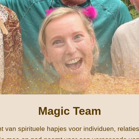
Magic Team
 van spirituele hapjes voor individuen, relatie