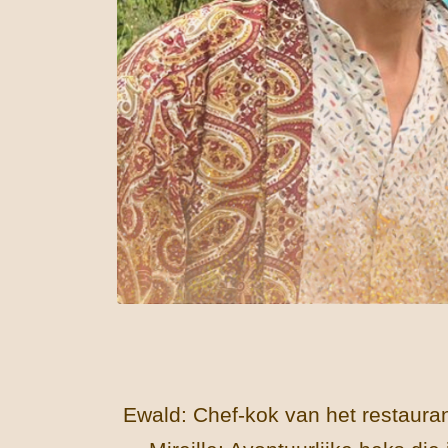
Ewald: Chef-kok van het restaurant