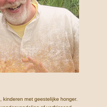
s, kinderen met geestelijke honger.