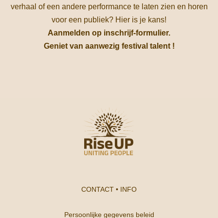
verhaal of een andere performance te laten zien en horen
voor een publiek? Hier is je kans!
Aanmelden op inschrijf-formulier.
Geniet van aanwezig festival talent !
CONTACT
•
INFO
Persoonlijke gegevens beleid