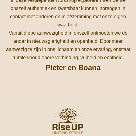
In deze verdiepende workshop exploreren we hoe we
onszelf authentiek en kwetsbaar kunnen inbrengen in
contact met anderen en in afstemming met onze eigen
waarheid.
Vanuit diepe aanwezigheid in onszelf ontmoeten we de
ander in nieuwsgierigheid en openheid. Door meer
aanwezig te zijn in ons lichaam en onze ervaring, ontstaat
ruimte voor diepere verbinding, vrijheid en echtheid.
Pieter en Boana