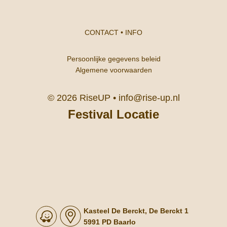
CONTACT
•
INFO
Persoonlijke gegevens beleid
Algemene voorwaarden
© 2026 RiseUP •
info@rise-up.nl
Festival Locatie
Kasteel De Berckt, De Berckt 1
5991 PD Baarlo