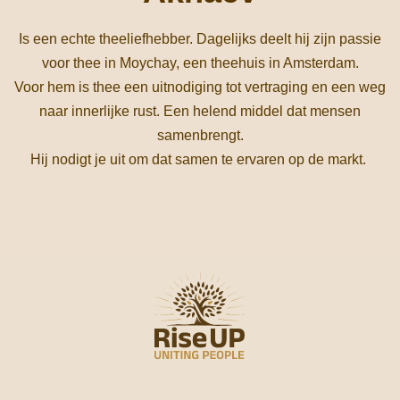
Is een echte theeliefhebber. Dagelijks deelt hij zijn passie
voor thee in Moychay, een theehuis in Amsterdam.
Voor hem is thee een uitnodiging tot vertraging en een weg
naar innerlijke rust. Een helend middel dat mensen
samenbrengt.
Hij nodigt je uit om dat samen te ervaren op de markt.