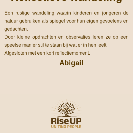
Een rustige wandeling waarin kinderen en jongeren de
natuur gebruiken als spiegel voor hun eigen gevoelens en
gedachten.
Door kleine opdrachten en observaties leren ze op een
speelse manier stil te staan bij wat er in hen leeft.
Afgesloten met een kort reflectiemoment.
Abigail