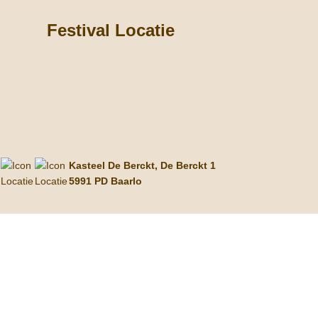
Festival Locatie
Kasteel De Berckt, De Berckt 1
5991 PD Baarlo