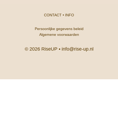
CONTACT
•
INFO
Persoonlijke gegevens beleid
Algemene voorwaarden
© 2026 RiseUP •
info@rise-up.nl