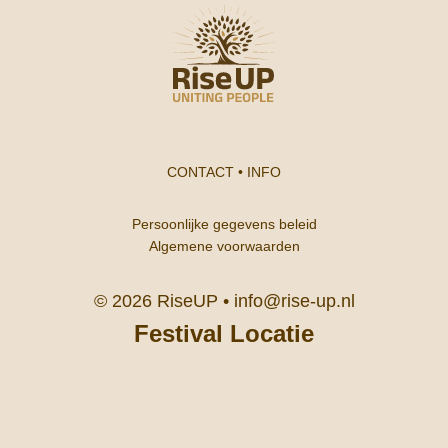
CONTACT
•
INFO
Persoonlijke gegevens beleid
Algemene voorwaarden
© 2026 RiseUP •
info@rise-up.nl
Festival Locatie