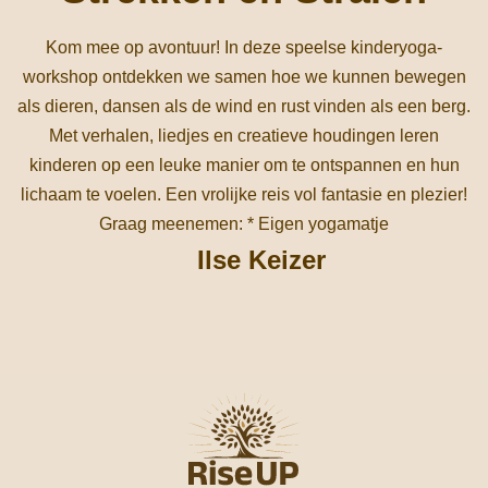
Kom mee op avontuur! In deze speelse kinderyoga-
workshop ontdekken we samen hoe we kunnen bewegen
als dieren, dansen als de wind en rust vinden als een berg.
Met verhalen, liedjes en creatieve houdingen leren
kinderen op een leuke manier om te ontspannen en hun
lichaam te voelen. Een vrolijke reis vol fantasie en plezier!
Graag meenemen: * Eigen yogamatje
Ilse Keizer