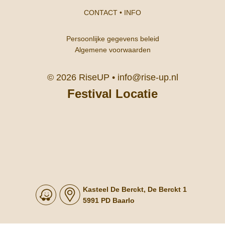
CONTACT
•
INFO
Persoonlijke gegevens beleid
Algemene voorwaarden
© 2026 RiseUP •
info@rise-up.nl
Festival Locatie
Kasteel De Berckt, De Berckt 1
5991 PD Baarlo