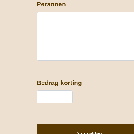
Personen
Bedrag korting
Aanmelden