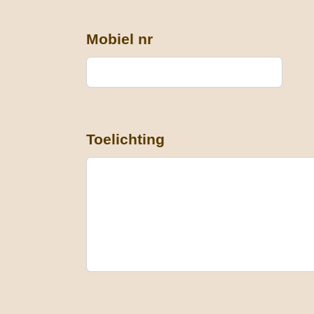
Mobiel nr
Toelichting