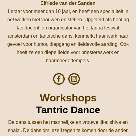
Elfriede van der Sanden
Leraar voor meer dan 10 jaar, en heeft een specialiteit in
het werken met vrouwen en stellen. Opgeleid als healing
tao docent, en organisator van het tantra festival
amsterdam en tantrische dans, kenmerkt haar werk haar
gevoel voor humor, diepgang en liefdevolle aarding. Ook
heeft ze een diepe liefde voor priestereswerk en
baarmoedertempels.
Workshops
Tantric Dance
De dans tussen het mannelijke en vrouwelijke: shiva en
shakti. De dans om jezelf tegen te komen door de ander.