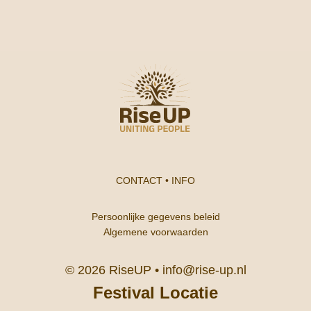
CONTACT
•
INFO
Persoonlijke gegevens beleid
Algemene voorwaarden
© 2026 RiseUP •
info@rise-up.nl
Festival Locatie