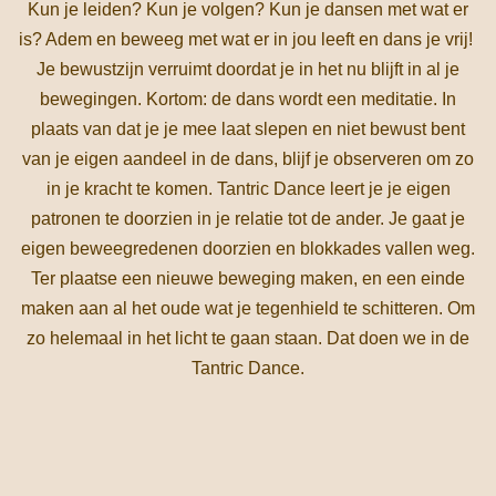
Kun je leiden? Kun je volgen? Kun je dansen met wat er
is? Adem en beweeg met wat er in jou leeft en dans je vrij!
Je bewustzijn verruimt doordat je in het nu blijft in al je
bewegingen. Kortom: de dans wordt een meditatie. In
plaats van dat je je mee laat slepen en niet bewust bent
van je eigen aandeel in de dans, blijf je observeren om zo
in je kracht te komen. Tantric Dance leert je je eigen
patronen te doorzien in je relatie tot de ander. Je gaat je
eigen beweegredenen doorzien en blokkades vallen weg.
Ter plaatse een nieuwe beweging maken, en een einde
maken aan al het oude wat je tegenhield te schitteren. Om
zo helemaal in het licht te gaan staan. Dat doen we in de
Tantric Dance.