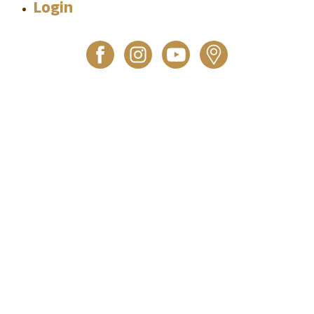
Login