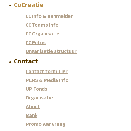
CoCreatie
CC Info & aanmelden
CC Teams Info
CC Organisatie
CC Fotos
Organisatie structuur
Contact
Contact formulier
PERS & Media Info
UP Fonds
Organisatie
About
Bank
Promo Aanvraag