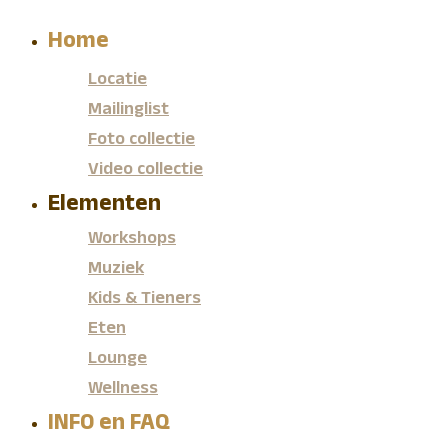
Home
Locatie
Mailinglist
Foto collectie
Video collectie
Elementen
Workshops
Muziek
Kids & Tieners
Eten
Lounge
Wellness
INFO en FAQ