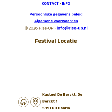
CONTACT
•
INFO
Persoonlijke gegevens beleid
Algemene voorwaarden
© 2026 Rise•UP •
info@rise-up.nl
Festival Locatie
Kasteel De Berckt, De
Berckt 1
5991 PD Baarlo