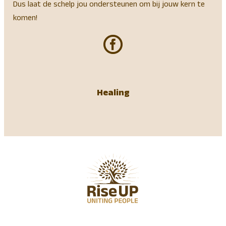
Dus laat de schelp jou ondersteunen om bij jouw kern te
komen!
Healing