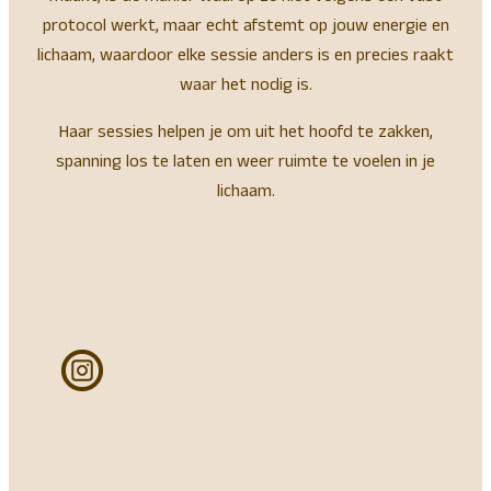
protocol werkt, maar echt afstemt op jouw energie en
lichaam, waardoor elke sessie anders is en precies raakt
waar het nodig is.
Haar sessies helpen je om uit het hoofd te zakken,
spanning los te laten en weer ruimte te voelen in je
lichaam.