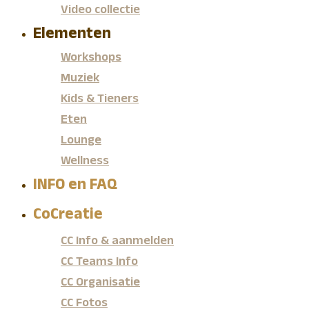
Video collectie
Elementen
Workshops
Muziek
Kids & Tieners
Eten
Lounge
Wellness
INFO en FAQ
CoCreatie
CC Info & aanmelden
CC Teams Info
CC Organisatie
CC Fotos