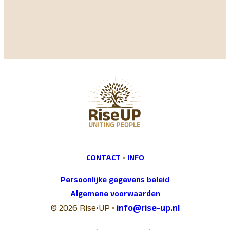
CONTACT
•
INFO
Persoonlijke gegevens beleid
Algemene voorwaarden
© 2026 Rise•UP •
info@rise-up.nl