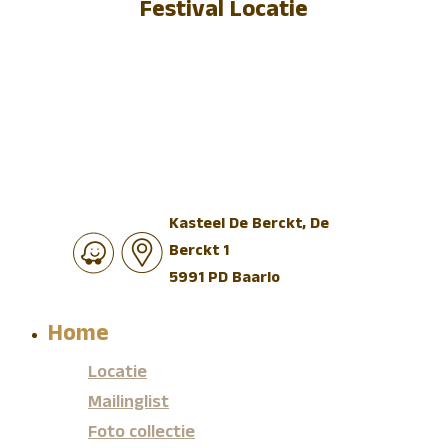
Festival Locatie
Kasteel De Berckt, De
Berckt 1
5991 PD Baarlo
Home
Locatie
Mailinglist
Foto collectie