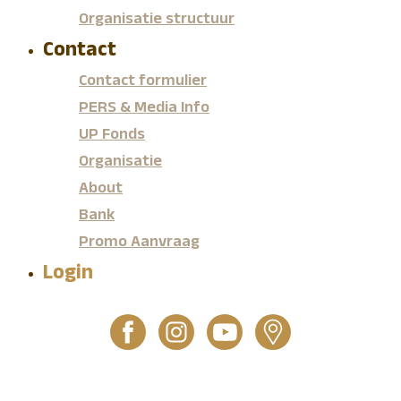
Organisatie structuur
Contact
Contact formulier
PERS & Media Info
UP Fonds
Organisatie
About
Bank
Promo Aanvraag
Login