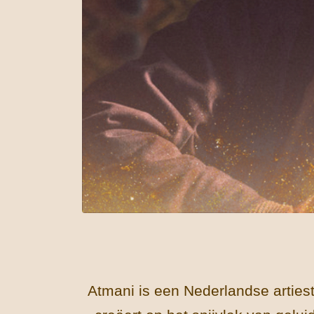
Atmani is een Nederlandse arties