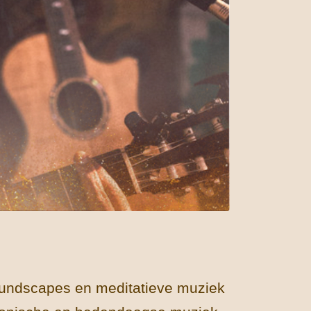
soundscapes en meditatieve muziek