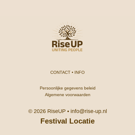
CONTACT
•
INFO
Persoonlijke gegevens beleid
Algemene voorwaarden
© 2026 RiseUP •
info@rise-up.nl
Festival Locatie