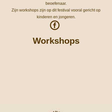
beoefenaar.
Zijn workshops zijn op dit festival vooral gericht op
kinderen en jongeren.
Workshops