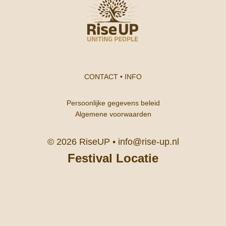
CONTACT
•
INFO
Persoonlijke gegevens beleid
Algemene voorwaarden
© 2026 RiseUP •
info@rise-up.nl
Festival Locatie