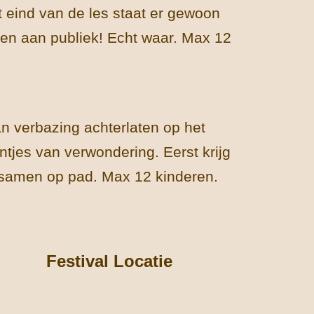
t eind van de les staat er gewoon
en aan publiek! Echt waar. Max 12
 verbazing achterlaten op het
tjes van verwondering. Eerst krijg
samen op pad. Max 12 kinderen.
Festival Locatie