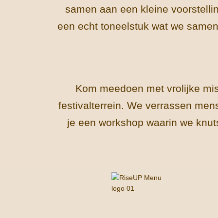
samen aan een kleine voorstellin
een echt toneelstuk wat we samen
Kom meedoen met vrolijke mis
festivalterrein. We verrassen men
je een workshop waarin we knu