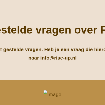
stelde vragen over
 gestelde vragen. Heb je een vraag die hier
naar info@rise-up.nl