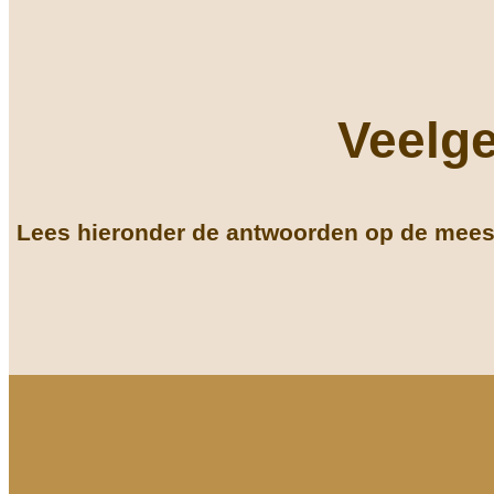
Veelge
Lees hieronder de antwoorden op de meest