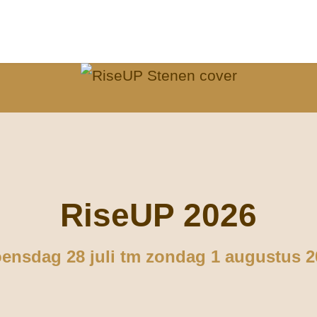
RiseUP 2026
ensdag 28 juli tm zondag 1 augustus 2