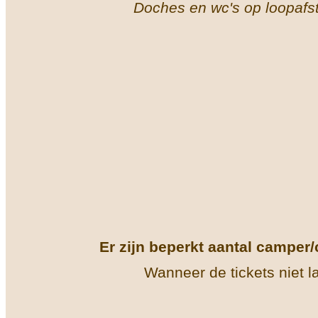
Doches en wc's op loopafs
Er zijn beperkt aantal camper
Wanneer de tickets niet la